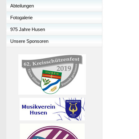
Abteilungen
Fotogalerie
975 Jahre Husen
Unsere Sponsoren