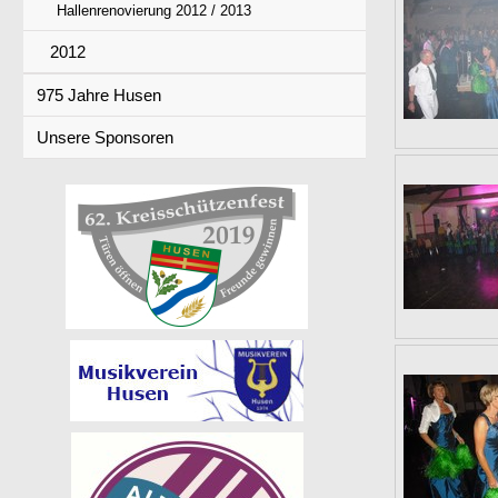
Hallenrenovierung 2012 / 2013
2012
975 Jahre Husen
Unsere Sponsoren