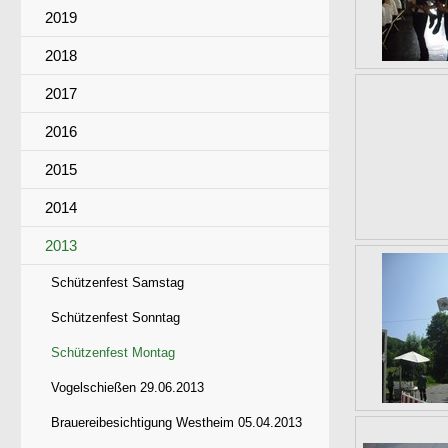
2019
2018
2017
2016
2015
2014
2013
Schützenfest Samstag
Schützenfest Sonntag
Schützenfest Montag
Vogelschießen 29.06.2013
Brauereibesichtigung Westheim 05.04.2013