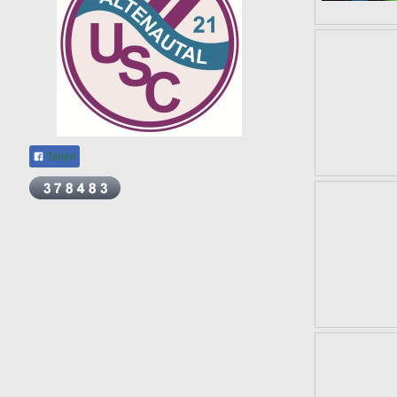
Teilen