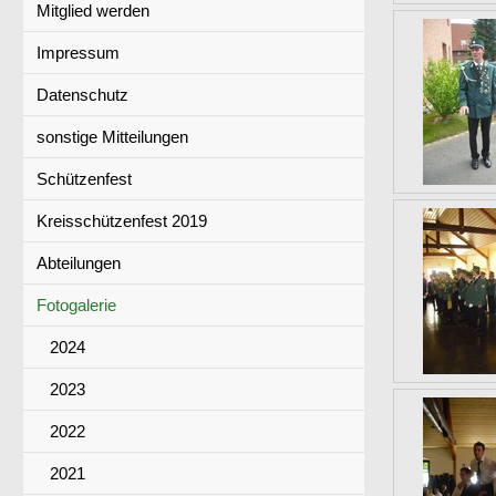
Mitglied werden
Impressum
Datenschutz
sonstige Mitteilungen
Schützenfest
Kreisschützenfest 2019
Abteilungen
Fotogalerie
2024
2023
2022
2021