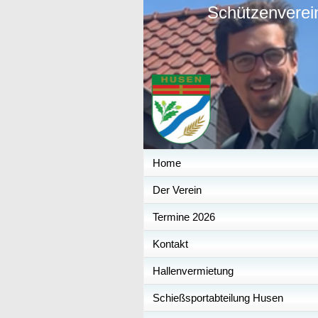
Schützenverei
Home
Der Verein
Termine 2026
Kontakt
Hallenvermietung
Schießsportabteilung Husen