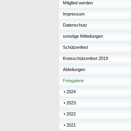
Mitglied werden
Impressum
Datenschutz
sonstige Mitteilungen
Schützenfest
Kreisschützenfest 2019
Abteilungen
Fotogalerie
2024
2023
2022
2021