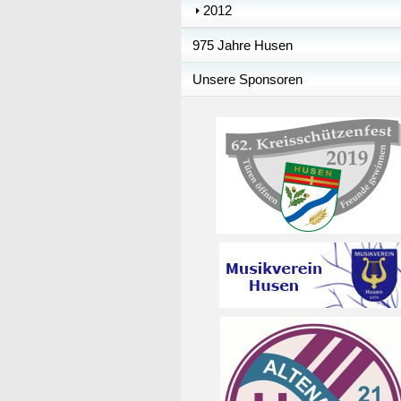
2012
975 Jahre Husen
Unsere Sponsoren