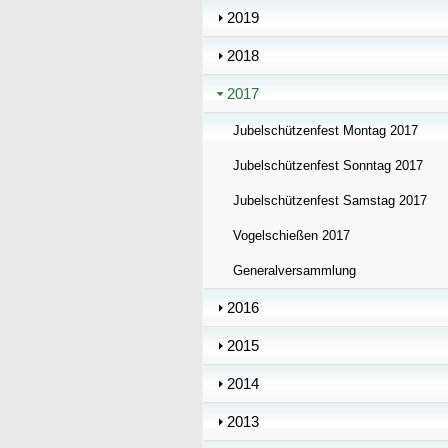
2019
2018
2017
Jubelschützenfest Montag 2017
Jubelschützenfest Sonntag 2017
Jubelschützenfest Samstag 2017
Vogelschießen 2017
Generalversammlung
2016
2015
2014
2013