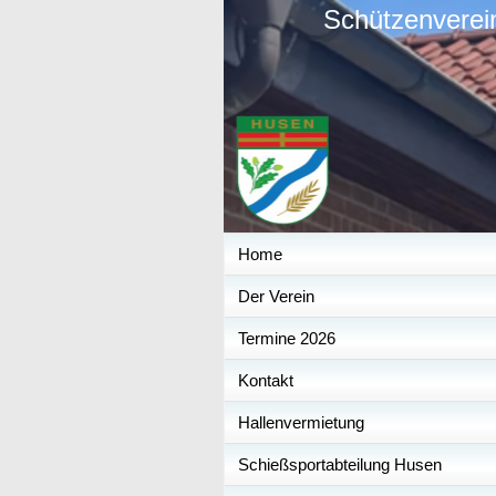
Schützenverei
Home
Der Verein
Termine 2026
Kontakt
Hallenvermietung
Schießsportabteilung Husen