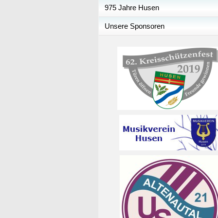
975 Jahre Husen
Unsere Sponsoren