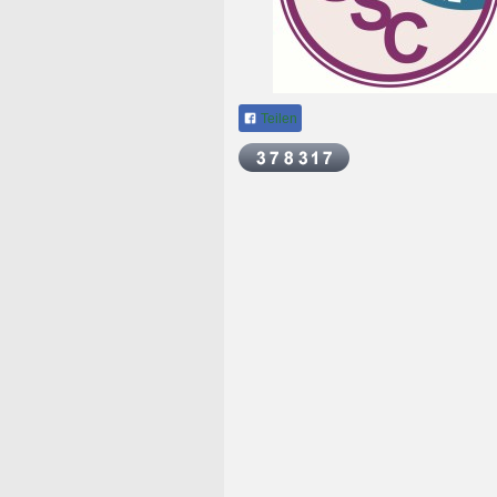
Teilen