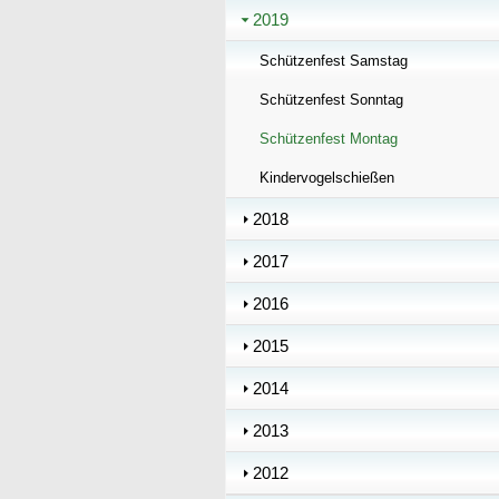
2019
Schützenfest Samstag
Schützenfest Sonntag
Schützenfest Montag
Kindervogelschießen
2018
2017
2016
2015
2014
2013
2012