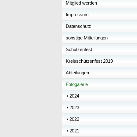
Mitglied werden
Impressum
Datenschutz
sonstige Mitteilungen
Schützenfest
Kreisschützenfest 2019
Abteilungen
Fotogalerie
2024
2023
2022
2021