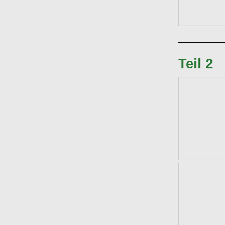
Teil 2