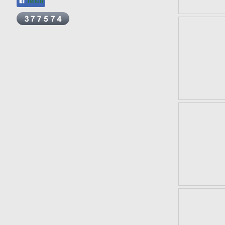
Teilen