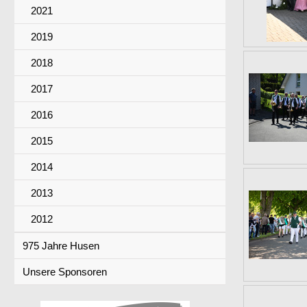
2021
2019
2018
2017
2016
2015
2014
2013
2012
975 Jahre Husen
Unsere Sponsoren