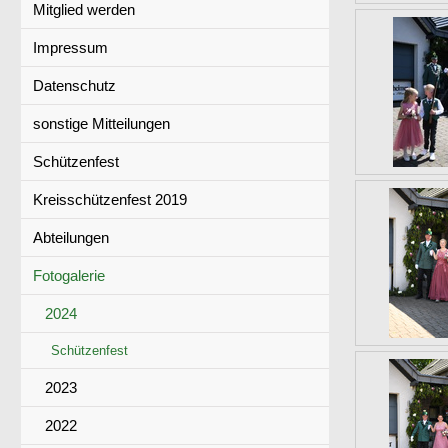
Mitglied werden
Impressum
Datenschutz
sonstige Mitteilungen
Schützenfest
Kreisschützenfest 2019
Abteilungen
Fotogalerie
2024
Schützenfest
2023
2022